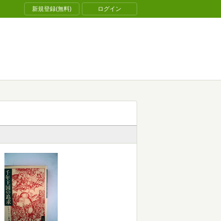
新規登録(無料)
ログイン