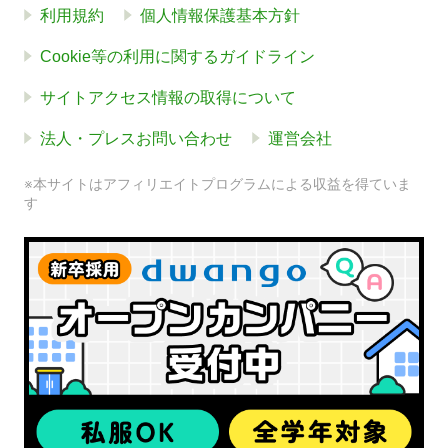
利用規約
個人情報保護基本方針
Cookie等の利用に関するガイドライン
サイトアクセス情報の取得について
法人・プレスお問い合わせ
運営会社
※本サイトはアフィリエイトプログラムによる収益を得ていま
す