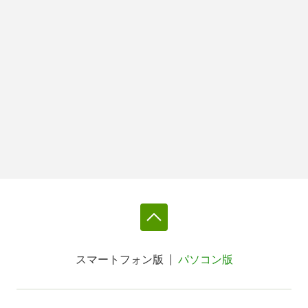
スマートフォン版
パソコン版