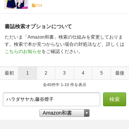
714
書誌検索オプションについて
ただいま「Amazon和書」検索の仕組みを変更しておりま
す。検索で本が見つからない場合の対処法など、詳しくは
こちらのお知らせ
をご確認ください。
最初
1
2
3
4
5
最後
全45件中 1-10 件を表示
検索