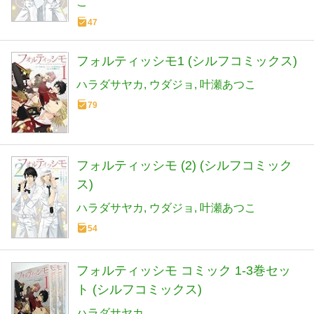
こ
47
フォルティッシモ1 (シルフコミックス)
ハラダサヤカ
ウダジョ
叶瀬あつこ
79
フォルティッシモ (2) (シルフコミック
ス)
ハラダサヤカ
ウダジョ
叶瀬あつこ
54
フォルティッシモ コミック 1-3巻セッ
ト (シルフコミックス)
ハラダサヤカ