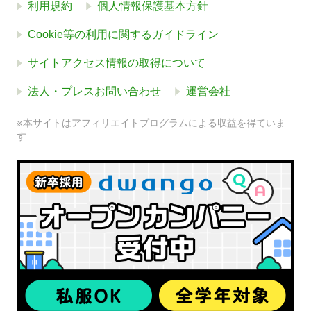
利用規約
個人情報保護基本方針
Cookie等の利用に関するガイドライン
サイトアクセス情報の取得について
法人・プレスお問い合わせ
運営会社
※本サイトはアフィリエイトプログラムによる収益を得ていま
す