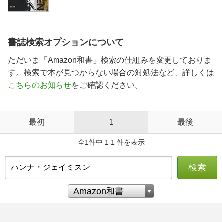
書誌検索オプションについて
ただいま「Amazon和書」検索の仕組みを変更しておりま
す。検索で本が見つからない場合の対処法など、詳しくは
こちらのお知らせ
をご確認ください。
最初
1
最後
全1件中 1-1 件を表示
検索