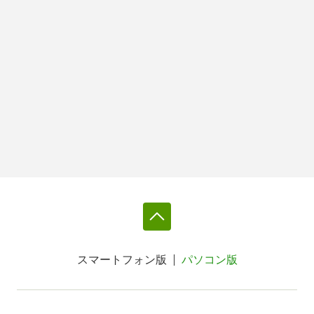
スマートフォン版
パソコン版