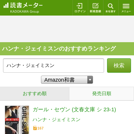
ログイン
新規登録
本を探
ハンナ・ジェイミスンのおすすめランキング
検索
おすすめ順
発売日順
ガール・セヴン (文春文庫 シ 23-1)
ハンナ・ジェイミスン
167