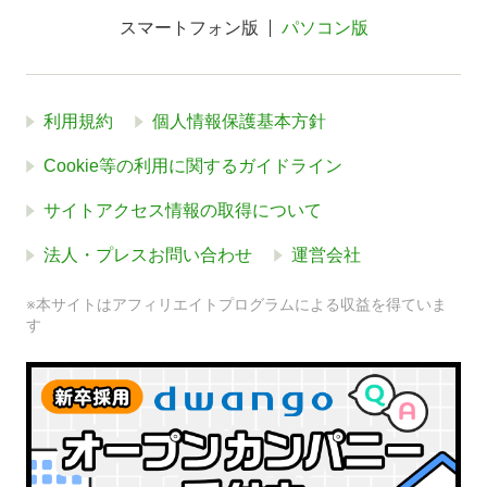
スマートフォン版
パソコン版
利用規約
個人情報保護基本方針
Cookie等の利用に関するガイドライン
サイトアクセス情報の取得について
法人・プレスお問い合わせ
運営会社
※本サイトはアフィリエイトプログラムによる収益を得ていま
す