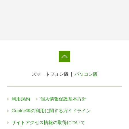
スマートフォン版
パソコン版
利用規約
個人情報保護基本方針
Cookie等の利用に関するガイドライン
サイトアクセス情報の取得について