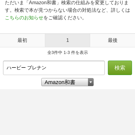
ただいま「Amazon和書」検索の仕組みを変更しておりま
す。検索で本が見つからない場合の対処法など、詳しくは
こちらのお知らせ
をご確認ください。
最初
1
最後
全3件中 1-3 件を表示
検索