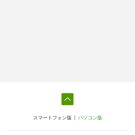
スマートフォン版
パソコン版