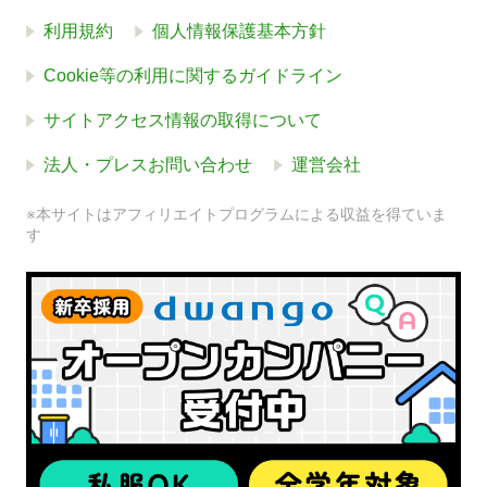
利用規約
個人情報保護基本方針
Cookie等の利用に関するガイドライン
サイトアクセス情報の取得について
法人・プレスお問い合わせ
運営会社
※本サイトはアフィリエイトプログラムによる収益を得ていま
す