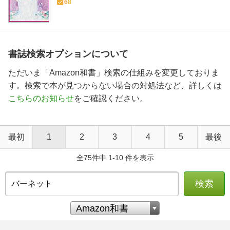
68
書誌検索オプションについて
ただいま「Amazon和書」検索の仕組みを変更しておりま
す。検索で本が見つからない場合の対処法など、詳しくは
こちらのお知らせ
をご確認ください。
最初
1
2
3
4
5
最後
全75件中 1-10 件を表示
検索