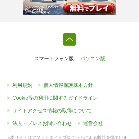
スマートフォン版
パソコン版
利用規約
個人情報保護基本方針
Cookie等の利用に関するガイドライン
サイトアクセス情報の取得について
法人・プレスお問い合わせ
運営会社
※本サイトはアフィリエイトプログラムによる収益を得ていま