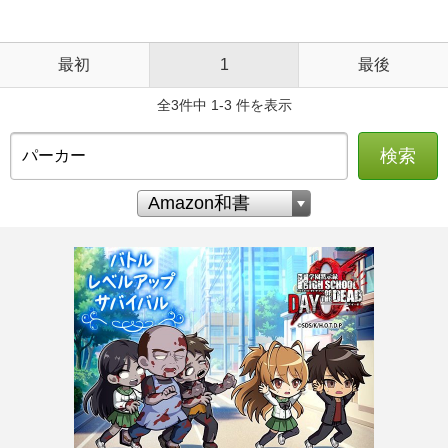
最初
1
最後
全3件中 1-3 件を表示
検索