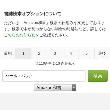
書誌検索オプションについて
ただいま「Amazon和書」検索の仕組みを変更しておりま
す。検索で本が見つからない場合の対処法など、詳しくは
こちらのお知らせ
をご確認ください。
最初
1
2
3
4
5
最後
全110件中 1-10 件を表示
検索