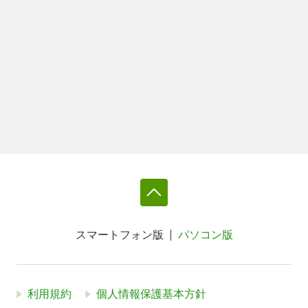
スマートフォン版
パソコン版
利用規約
個人情報保護基本方針