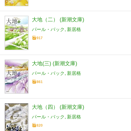
大地（二） (新潮文庫)
パール・バック
新居格
917
大地(三) (新潮文庫)
パール・バック
新居格
861
大地（四） (新潮文庫)
パール・バック
新居格
820