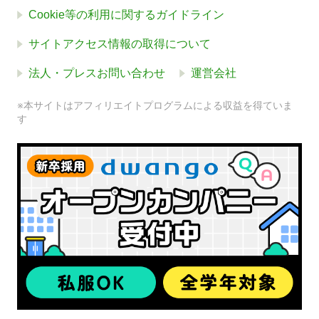
Cookie等の利用に関するガイドライン
サイトアクセス情報の取得について
法人・プレスお問い合わせ
運営会社
※本サイトはアフィリエイトプログラムによる収益を得ていま
す