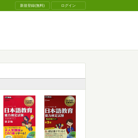
新規登録(無料)
ログイン