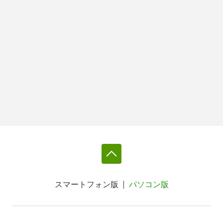
スマートフォン版
パソコン版