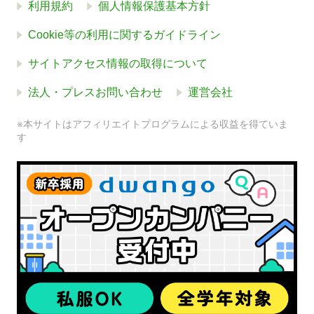
利用規約
個人情報保護基本方針
Cookie等の利用に関するガイドライン
サイトアクセス情報の取得について
法人・プレスお問い合わせ
運営会社
※本サイトはアフィリエイトプログラムによる収益を得ていま
す