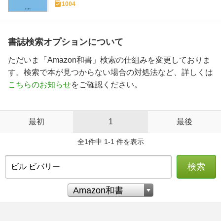
1004
書誌検索オプションについて
ただいま「Amazon和書」検索の仕組みを変更しておりま
す。検索で本が見つからない場合の対処法など、詳しくは
こちらのお知らせ
をご確認ください。
最初
1
最後
全1件中 1-1 件を表示
検索