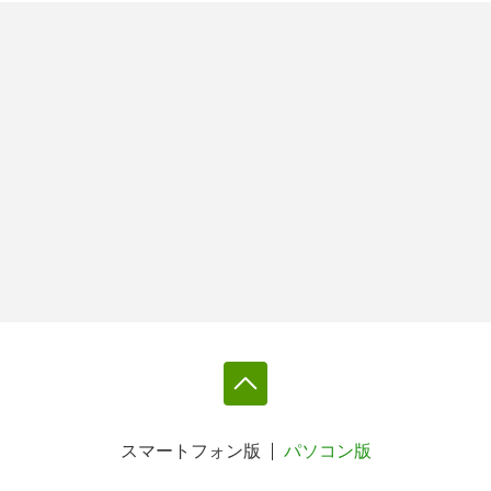
スマートフォン版
パソコン版