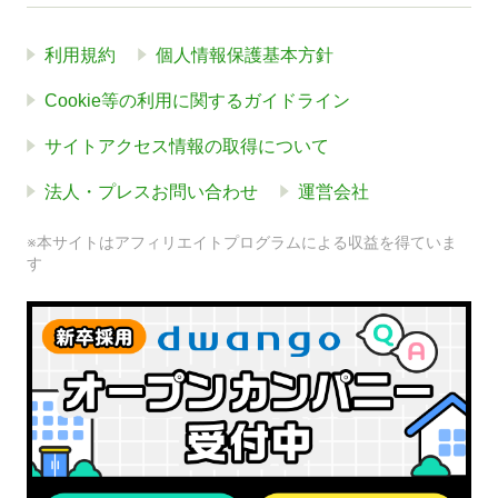
利用規約
個人情報保護基本方針
Cookie等の利用に関するガイドライン
サイトアクセス情報の取得について
法人・プレスお問い合わせ
運営会社
※本サイトはアフィリエイトプログラムによる収益を得ていま
す