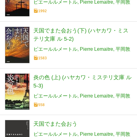
ピエールルメートル
Pierre Lemaitre
平岡敦
1992
天国でまた会おう(下) (ハヤカワ・ミス
テリ文庫 ル 5-2)
ピエールルメートル
Pierre Lemaitre
平岡敦
1583
炎の色 (上) (ハヤカワ・ミステリ文庫 ル
5-3)
ピエールルメートル
Pierre Lemaitre
平岡敦
558
天国でまた会おう
ピエールルメートル
Pierre Lemaitre
平岡敦