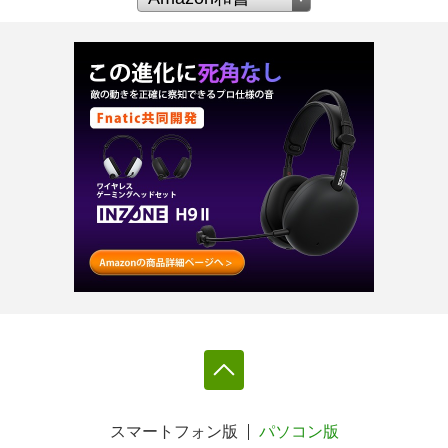
スマートフォン版
パソコン版