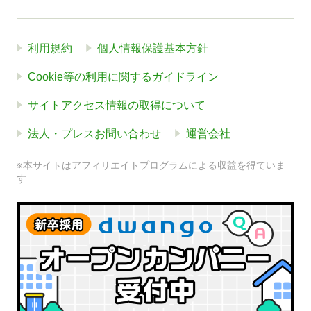
利用規約
個人情報保護基本方針
Cookie等の利用に関するガイドライン
サイトアクセス情報の取得について
法人・プレスお問い合わせ
運営会社
※本サイトはアフィリエイトプログラムによる収益を得ていま
す