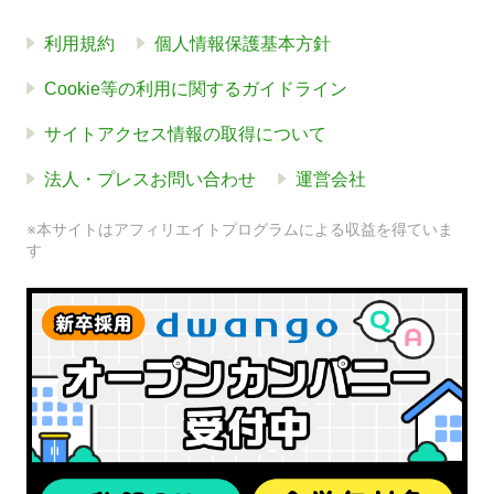
利用規約
個人情報保護基本方針
Cookie等の利用に関するガイドライン
サイトアクセス情報の取得について
法人・プレスお問い合わせ
運営会社
※本サイトはアフィリエイトプログラムによる収益を得ていま
す