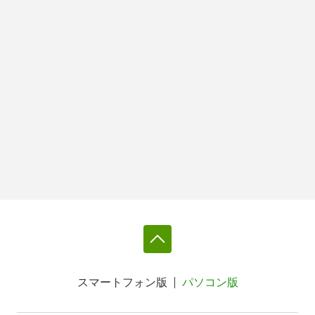
スマートフォン版
パソコン版