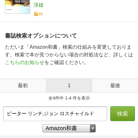
淳雄
49
書誌検索オプションについて
ただいま「Amazon和書」検索の仕組みを変更しておりま
す。検索で本が見つからない場合の対処法など、詳しくは
こちらのお知らせ
をご確認ください。
最初
1
最後
全4件中 1-4 件を表示
検索