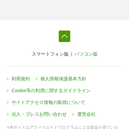
スマートフォン版
パソコン版
利用規約
個人情報保護基本方針
Cookie等の利用に関するガイドライン
サイトアクセス情報の取得について
法人・プレスお問い合わせ
運営会社
※本サイトはアフィリエイトプログラムによる収益を得ていま