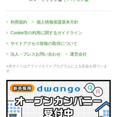
利用規約
個人情報保護基本方針
Cookie等の利用に関するガイドライン
サイトアクセス情報の取得について
法人・プレスお問い合わせ
運営会社
※本サイトはアフィリエイトプログラムによる収益を得ていま
す