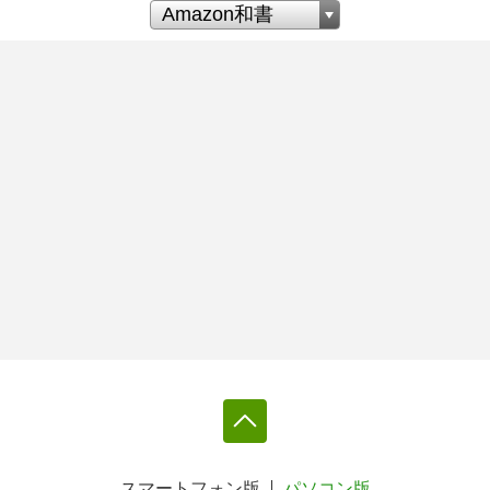
スマートフォン版
パソコン版