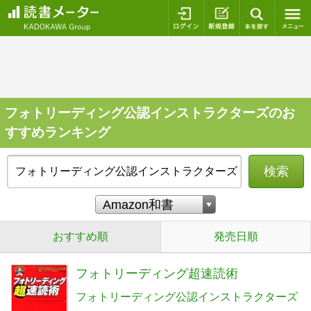
ログイン
新規登録
本を探
フォトリーディング公認インストラクターズのお
すすめランキング
検索
おすすめ順
発売日順
フォトリーディング超速読術
フォトリーディング公認インストラクターズ