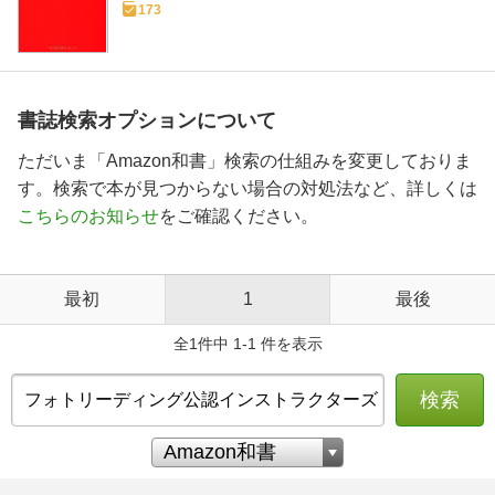
173
書誌検索オプションについて
ただいま「Amazon和書」検索の仕組みを変更しておりま
す。検索で本が見つからない場合の対処法など、詳しくは
こちらのお知らせ
をご確認ください。
最初
1
最後
全1件中 1-1 件を表示
検索