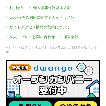
利用規約
個人情報保護基本方針
Cookie等の利用に関するガイドライン
サイトアクセス情報の取得について
法人・プレスお問い合わせ
運営会社
※本サイトはアフィリエイトプログラムによる収益を得ていま
す