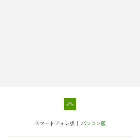
スマートフォン版
パソコン版