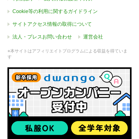
Cookie等の利用に関するガイドライン
サイトアクセス情報の取得について
法人・プレスお問い合わせ
運営会社
※本サイトはアフィリエイトプログラムによる収益を得ていま
す