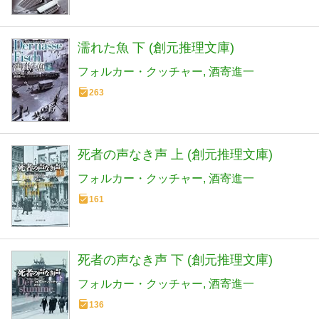
濡れた魚 下 (創元推理文庫)
フォルカー・クッチャー
酒寄進一
263
死者の声なき声 上 (創元推理文庫)
フォルカー・クッチャー
酒寄進一
161
死者の声なき声 下 (創元推理文庫)
フォルカー・クッチャー
酒寄進一
136