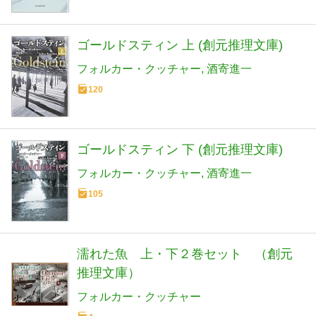
ゴールドスティン 上 (創元推理文庫)
フォルカー・クッチャー
酒寄進一
120
ゴールドスティン 下 (創元推理文庫)
フォルカー・クッチャー
酒寄進一
105
濡れた魚 上・下２巻セット （創元
推理文庫）
フォルカー・クッチャー