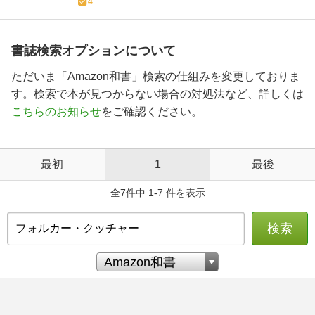
4
書誌検索オプションについて
ただいま「Amazon和書」検索の仕組みを変更しておりま
す。検索で本が見つからない場合の対処法など、詳しくは
こちらのお知らせ
をご確認ください。
最初
1
最後
全7件中 1-7 件を表示
検索