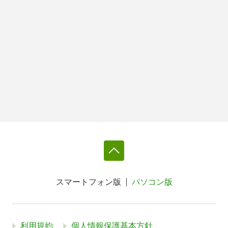
スマートフォン版
パソコン版
利用規約
個人情報保護基本方針