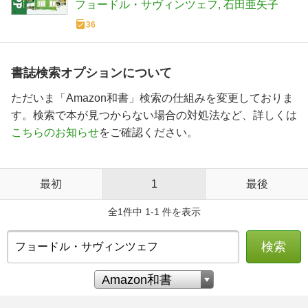
フョードル・サヴィンツェフ
石田亜矢子
36
書誌検索オプションについて
ただいま「Amazon和書」検索の仕組みを変更しておりま
す。検索で本が見つからない場合の対処法など、詳しくは
こちらのお知らせ
をご確認ください。
最初
1
最後
全1件中 1-1 件を表示
検索