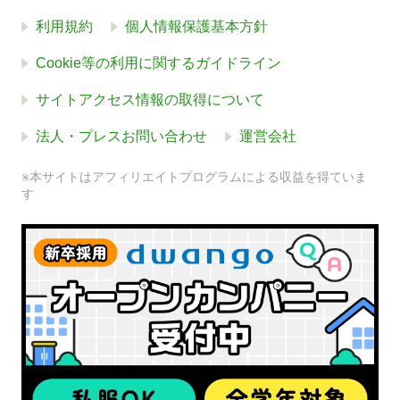
利用規約
個人情報保護基本方針
Cookie等の利用に関するガイドライン
サイトアクセス情報の取得について
法人・プレスお問い合わせ
運営会社
※本サイトはアフィリエイトプログラムによる収益を得ていま
す