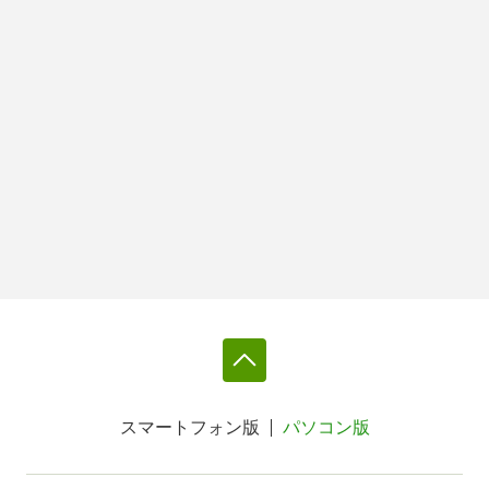
スマートフォン版
パソコン版