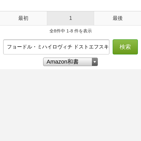
最初
1
最後
全8件中 1-8 件を表示
検索