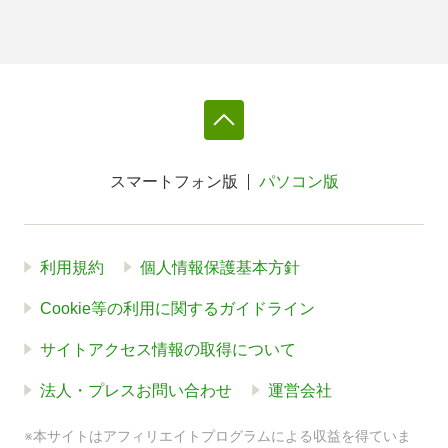
スマートフォン版
パソコン版
利用規約
個人情報保護基本方針
Cookie等の利用に関するガイドライン
サイトアクセス情報の取得について
法人・プレスお問い合わせ
運営会社
※本サイトはアフィリエイトプログラムによる収益を得ていま