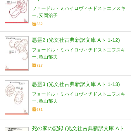
フョードル・ミハイロヴィチドストエフスキ
ー
安岡治子
832
悪霊2 (光文社古典新訳文庫 Aト 1-12)
フョードル・ミハイロヴィチドストエフスキ
ー
亀山郁夫
727
悪霊3 (光文社古典新訳文庫 Aト 1-13)
フョードル・ミハイロヴィチドストエフスキ
ー
亀山郁夫
681
死の家の記録 (光文社古典新訳文庫 Aト