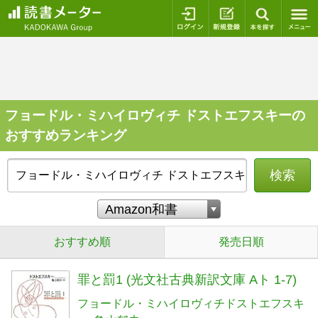
ログイン
新規登録
本を探
フョードル・ミハイロヴィチ ドストエフスキーの
おすすめランキング
検索
おすすめ順
発売日順
罪と罰1 (光文社古典新訳文庫 Aト 1-7)
フョードル・ミハイロヴィチドストエフスキ