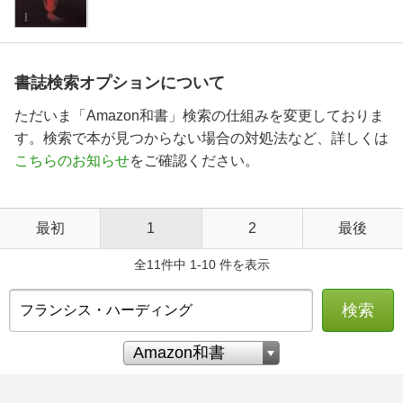
書誌検索オプションについて
ただいま「Amazon和書」検索の仕組みを変更しておりま
す。検索で本が見つからない場合の対処法など、詳しくは
こちらのお知らせ
をご確認ください。
最初
1
2
最後
全11件中 1-10 件を表示
検索