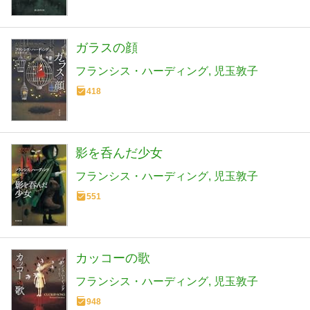
ガラスの顔
フランシス・ハーディング
児玉敦子
418
影を呑んだ少女
フランシス・ハーディング
児玉敦子
551
カッコーの歌
フランシス・ハーディング
児玉敦子
948