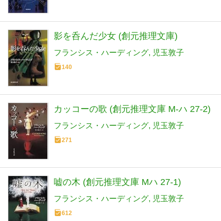
影を呑んだ少女 (創元推理文庫)
フランシス・ハーディング
児玉敦子
140
カッコーの歌 (創元推理文庫 M-ハ 27-2)
フランシス・ハーディング
児玉敦子
271
嘘の木 (創元推理文庫 Mハ 27-1)
フランシス・ハーディング
児玉敦子
612