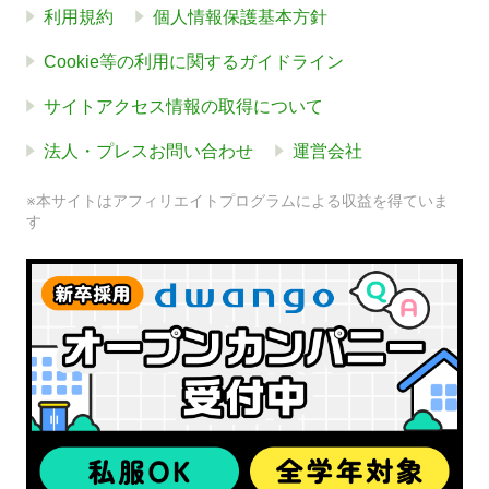
利用規約
個人情報保護基本方針
Cookie等の利用に関するガイドライン
サイトアクセス情報の取得について
法人・プレスお問い合わせ
運営会社
※本サイトはアフィリエイトプログラムによる収益を得ていま
す