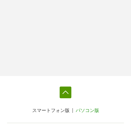
スマートフォン版
パソコン版