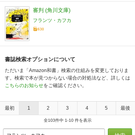
審判 (角川文庫)
フランツ・カフカ
630
書誌検索オプションについて
ただいま「Amazon和書」検索の仕組みを変更しておりま
す。検索で本が見つからない場合の対処法など、詳しくは
こちらのお知らせ
をご確認ください。
最初
1
2
3
4
5
最後
全103件中 1-10 件を表示