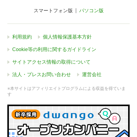
スマートフォン版
パソコン版
利用規約
個人情報保護基本方針
Cookie等の利用に関するガイドライン
サイトアクセス情報の取得について
法人・プレスお問い合わせ
運営会社
※本サイトはアフィリエイトプログラムによる収益を得ていま
す