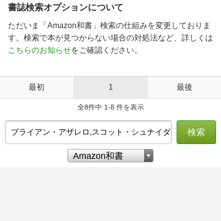
書誌検索オプションについて
ただいま「Amazon和書」検索の仕組みを変更しておりま
す。検索で本が見つからない場合の対処法など、詳しくは
こちらのお知らせ
をご確認ください。
最初
1
最後
全8件中 1-8 件を表示
検索