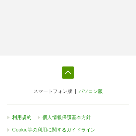
スマートフォン版
パソコン版
利用規約
個人情報保護基本方針
Cookie等の利用に関するガイドライン