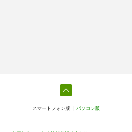
スマートフォン版
パソコン版