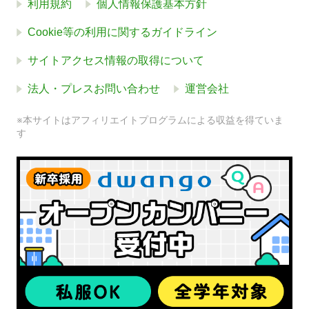
利用規約
個人情報保護基本方針
Cookie等の利用に関するガイドライン
サイトアクセス情報の取得について
法人・プレスお問い合わせ
運営会社
※本サイトはアフィリエイトプログラムによる収益を得ていま
す