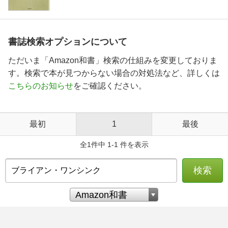
書誌検索オプションについて
ただいま「Amazon和書」検索の仕組みを変更しておりま
す。検索で本が見つからない場合の対処法など、詳しくは
こちらのお知らせ
をご確認ください。
最初
1
最後
全1件中 1-1 件を表示
検索