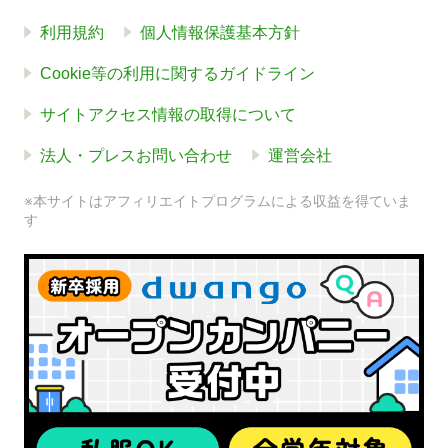
利用規約
個人情報保護基本方針
Cookie等の利用に関するガイドライン
サイトアクセス情報の取得について
法人・プレスお問い合わせ
運営会社
※本サイトはアフィリエイトプログラムによる収益を得ていま
す