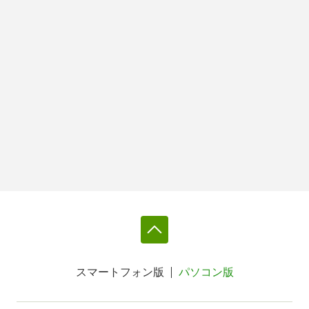
スマートフォン版
パソコン版