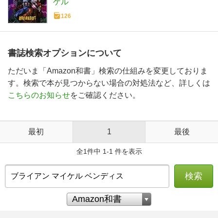
ゲル
126
書誌検索オプションについて
ただいま「Amazon和書」検索の仕組みを変更しておりま
す。検索で本が見つからない場合の対処法など、詳しくは
こちらのお知らせ
をご確認ください。
最初
1
最後
全1件中 1-1 件を表示
検索