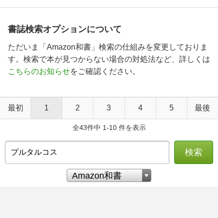
書誌検索オプションについて
ただいま「Amazon和書」検索の仕組みを変更しておりま
す。検索で本が見つからない場合の対処法など、詳しくは
こちらのお知らせ
をご確認ください。
最初
1
2
3
4
5
最後
全43件中 1-10 件を表示
検索