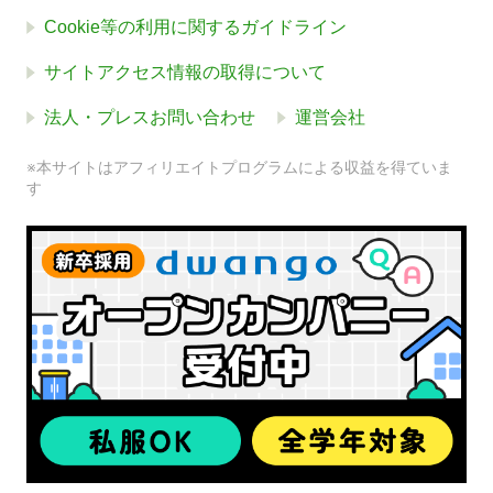
Cookie等の利用に関するガイドライン
サイトアクセス情報の取得について
法人・プレスお問い合わせ
運営会社
※本サイトはアフィリエイトプログラムによる収益を得ていま
す