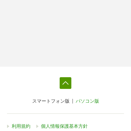
スマートフォン版
パソコン版
利用規約
個人情報保護基本方針