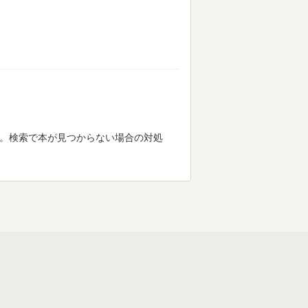
す。検索で本が見つからない場合の対処