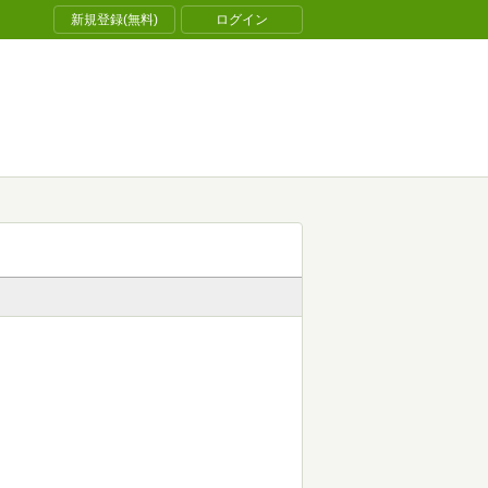
新規登録(無料)
ログイン