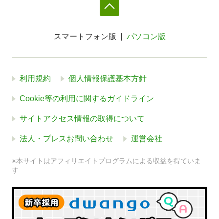
スマートフォン版
パソコン版
利用規約
個人情報保護基本方針
Cookie等の利用に関するガイドライン
サイトアクセス情報の取得について
法人・プレスお問い合わせ
運営会社
※本サイトはアフィリエイトプログラムによる収益を得ていま
す