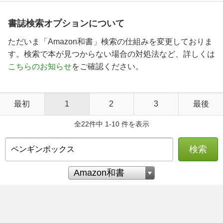
書誌検索オプションについて
ただいま「Amazon和書」検索の仕組みを変更しておりま
す。検索で本が見つからない場合の対処法など、詳しくは
こちらのお知らせ
をご確認ください。
最初
1
2
3
最後
全22件中 1-10 件を表示
検索