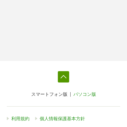
スマートフォン版
パソコン版
利用規約
個人情報保護基本方針