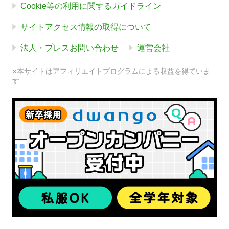
Cookie等の利用に関するガイドライン
サイトアクセス情報の取得について
法人・プレスお問い合わせ
運営会社
※本サイトはアフィリエイトプログラムによる収益を得ていま
す