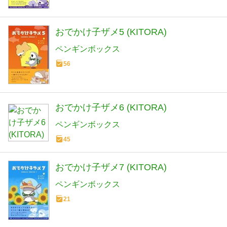
おでかけ子ザメ5 (KITORA)
ペンギンボックス
56
おでかけ子ザメ6 (KITORA)
ペンギンボックス
45
おでかけ子ザメ7 (KITORA)
ペンギンボックス
21