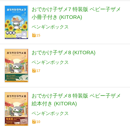
おでかけ子ザメ7 特装版 ベビー子ザメ
小冊子付き (KITORA)
ペンギンボックス
15
おでかけ子ザメ8 (KITORA)
ペンギンボックス
17
おでかけ子ザメ8 特装版 ベビー子ザメ
絵本付き (KITORA)
ペンギンボックス
10