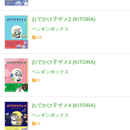
おでかけ子ザメ2 (KITORA)
ペンギンボックス
118
おでかけ子ザメ3 (KITORA)
ペンギンボックス
81
おでかけ子ザメ4 (KITORA)
ペンギンボックス
70