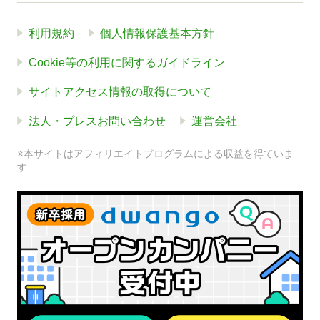
利用規約
個人情報保護基本方針
Cookie等の利用に関するガイドライン
サイトアクセス情報の取得について
法人・プレスお問い合わせ
運営会社
※本サイトはアフィリエイトプログラムによる収益を得ていま
す