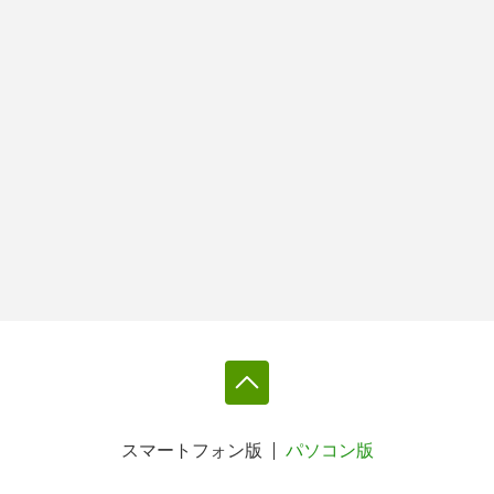
スマートフォン版
パソコン版