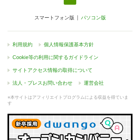
スマートフォン版
パソコン版
利用規約
個人情報保護基本方針
Cookie等の利用に関するガイドライン
サイトアクセス情報の取得について
法人・プレスお問い合わせ
運営会社
※本サイトはアフィリエイトプログラムによる収益を得ていま
す