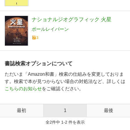
ナショナルジオグラフィック 火星
ポールレイバーン
3
書誌検索オプションについて
ただいま「Amazon和書」検索の仕組みを変更しておりま
す。検索で本が見つからない場合の対処法など、詳しくは
こちらのお知らせ
をご確認ください。
最初
1
最後
全2件中 1-2 件を表示