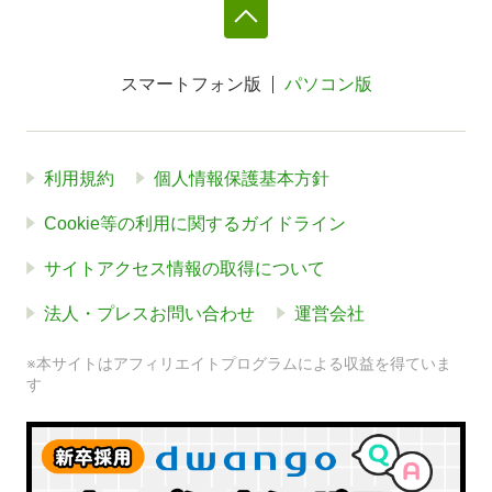
スマートフォン版
パソコン版
利用規約
個人情報保護基本方針
Cookie等の利用に関するガイドライン
サイトアクセス情報の取得について
法人・プレスお問い合わせ
運営会社
※本サイトはアフィリエイトプログラムによる収益を得ていま
す