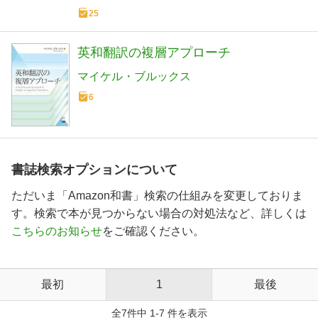
25
英和翻訳の複層アプローチ
マイケル・ブルックス
6
書誌検索オプションについて
ただいま「Amazon和書」検索の仕組みを変更しておりま
す。検索で本が見つからない場合の対処法など、詳しくは
こちらのお知らせ
をご確認ください。
最初
1
最後
全7件中 1-7 件を表示