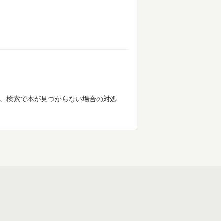
す。検索で本が見つからない場合の対処