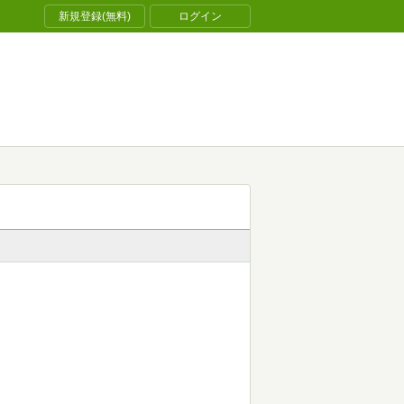
新規登録(無料)
ログイン