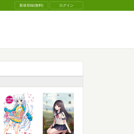
新規登録(無料)
ログイン