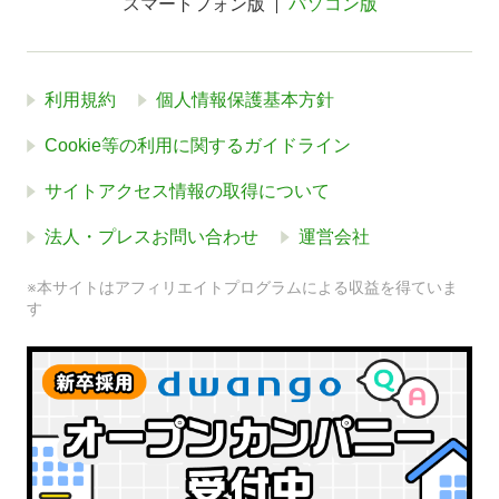
スマートフォン版
パソコン版
利用規約
個人情報保護基本方針
Cookie等の利用に関するガイドライン
サイトアクセス情報の取得について
法人・プレスお問い合わせ
運営会社
※本サイトはアフィリエイトプログラムによる収益を得ていま
す