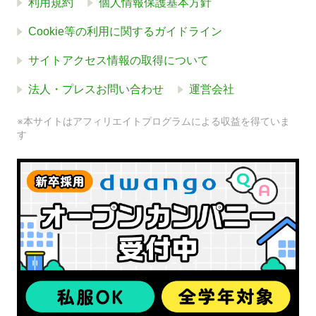
利用規約
個人情報保護基本方針
Cookie等の利用に関するガイドライン
サイトアクセス情報の取得について
法人・プレスお問い合わせ
運営会社
※本サイトはアフィリエイトプログラムによる収益を得ていま
す