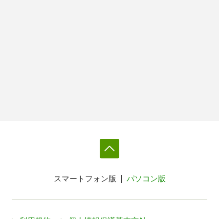
スマートフォン版
パソコン版