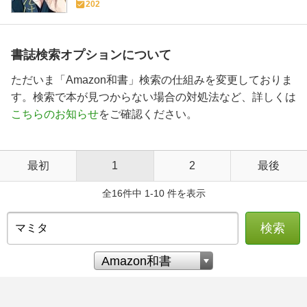
202
書誌検索オプションについて
ただいま「Amazon和書」検索の仕組みを変更しておりま
す。検索で本が見つからない場合の対処法など、詳しくは
こちらのお知らせ
をご確認ください。
最初
1
2
最後
全16件中 1-10 件を表示
検索