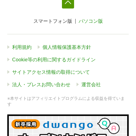
スマートフォン版
パソコン版
利用規約
個人情報保護基本方針
Cookie等の利用に関するガイドライン
サイトアクセス情報の取得について
法人・プレスお問い合わせ
運営会社
※本サイトはアフィリエイトプログラムによる収益を得ていま
す