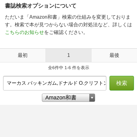
書誌検索オプションについて
ただいま「Amazon和書」検索の仕組みを変更しておりま
す。検索で本が見つからない場合の対処法など、詳しくは
こちらのお知らせ
をご確認ください。
最初
1
最後
全6件中 1-6 件を表示
検索