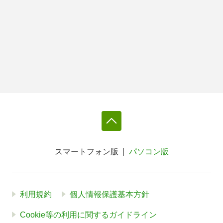
スマートフォン版
パソコン版
利用規約
個人情報保護基本方針
Cookie等の利用に関するガイドライン