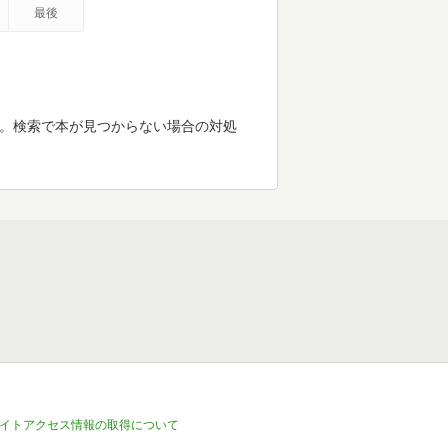
最後
す。検索で本が見つからない場合の対処
イトアクセス情報の取得について