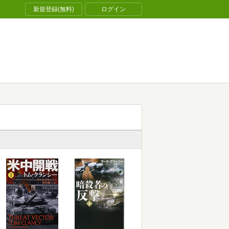
新規登録(無料)
ログイン