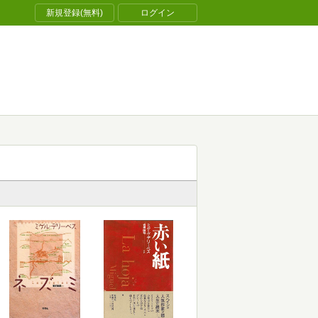
新規登録(無料)
ログイン