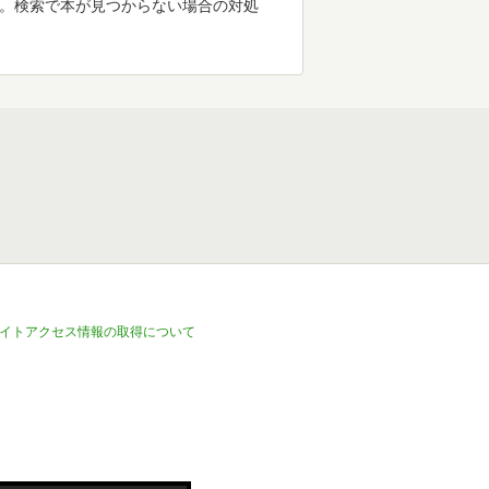
す。検索で本が見つからない場合の対処
イトアクセス情報の取得について