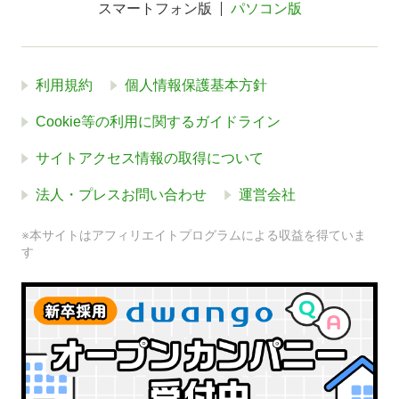
スマートフォン版
パソコン版
利用規約
個人情報保護基本方針
Cookie等の利用に関するガイドライン
サイトアクセス情報の取得について
法人・プレスお問い合わせ
運営会社
※本サイトはアフィリエイトプログラムによる収益を得ていま
す