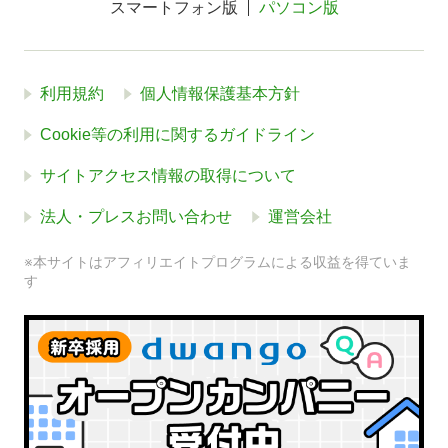
スマートフォン版
パソコン版
利用規約
個人情報保護基本方針
Cookie等の利用に関するガイドライン
サイトアクセス情報の取得について
法人・プレスお問い合わせ
運営会社
※本サイトはアフィリエイトプログラムによる収益を得ていま
す