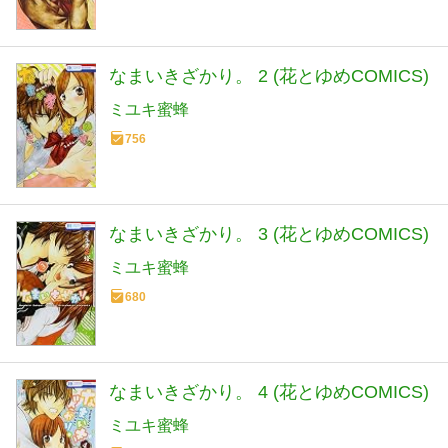
なまいきざかり。 2 (花とゆめCOMICS)
ミユキ蜜蜂
756
なまいきざかり。 3 (花とゆめCOMICS)
ミユキ蜜蜂
680
なまいきざかり。 4 (花とゆめCOMICS)
ミユキ蜜蜂