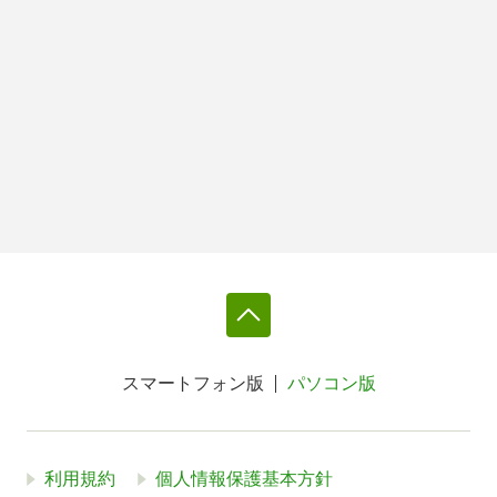
スマートフォン版
パソコン版
利用規約
個人情報保護基本方針