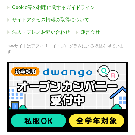
Cookie等の利用に関するガイドライン
サイトアクセス情報の取得について
法人・プレスお問い合わせ
運営会社
※本サイトはアフィリエイトプログラムによる収益を得ていま
す