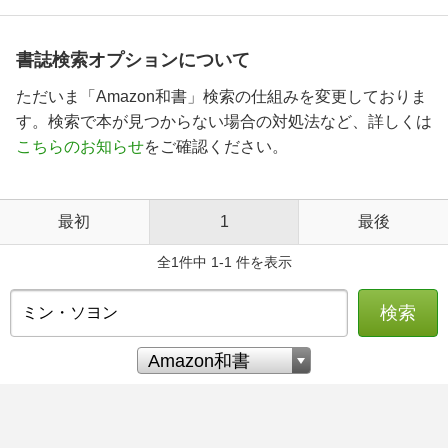
書誌検索オプションについて
ただいま「Amazon和書」検索の仕組みを変更しておりま
す。検索で本が見つからない場合の対処法など、詳しくは
こちらのお知らせ
をご確認ください。
最初
1
最後
全1件中 1-1 件を表示
検索