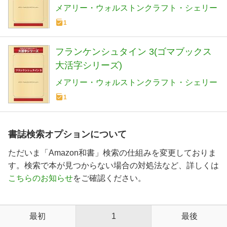
メアリー・ウォルストンクラフト・シェリー
1
フランケンシュタイン 3(ゴマブックス
大活字シリーズ)
メアリー・ウォルストンクラフト・シェリー
1
書誌検索オプションについて
ただいま「Amazon和書」検索の仕組みを変更しておりま
す。検索で本が見つからない場合の対処法など、詳しくは
こちらのお知らせ
をご確認ください。
最初
1
最後