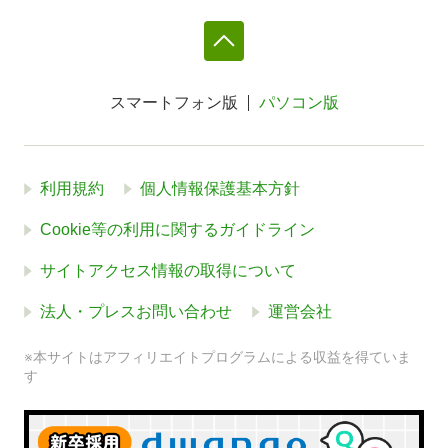
スマートフォン版
パソコン版
利用規約
個人情報保護基本方針
Cookie等の利用に関するガイドライン
サイトアクセス情報の取得について
法人・プレスお問い合わせ
運営会社
※本サイトはアフィリエイトプログラムによる収益を得ていま
す