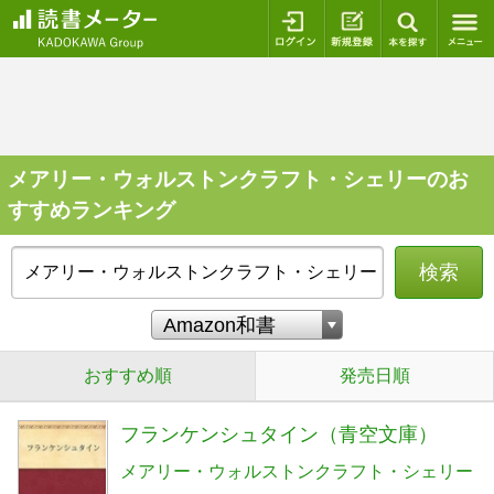
ログイン
新規登録
本を探
メアリー・ウォルストンクラフト・シェリーのお
すすめランキング
検索
おすすめ順
発売日順
フランケンシュタイン（青空文庫）
メアリー・ウォルストンクラフト・シェリー