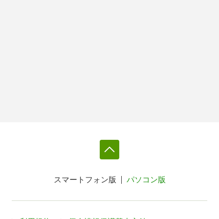
スマートフォン版
パソコン版