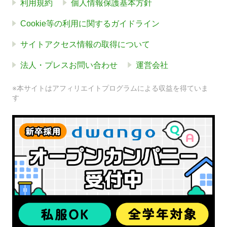
利用規約
個人情報保護基本方針
Cookie等の利用に関するガイドライン
サイトアクセス情報の取得について
法人・プレスお問い合わせ
運営会社
※本サイトはアフィリエイトプログラムによる収益を得ていま
す