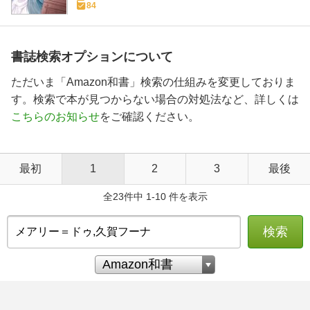
84
書誌検索オプションについて
ただいま「Amazon和書」検索の仕組みを変更しておりま
す。検索で本が見つからない場合の対処法など、詳しくは
こちらのお知らせ
をご確認ください。
最初
1
2
3
最後
全23件中 1-10 件を表示
検索