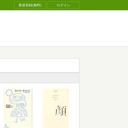
新規登録(無料)
ログイン