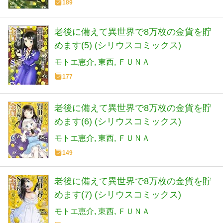
189
老後に備えて異世界で8万枚の金貨を貯
めます(5) (シリウスコミックス)
モトエ恵介
東西
ＦＵＮＡ
177
老後に備えて異世界で8万枚の金貨を貯
めます(6) (シリウスコミックス)
モトエ恵介
東西
ＦＵＮＡ
149
老後に備えて異世界で8万枚の金貨を貯
めます(7) (シリウスコミックス)
モトエ恵介
東西
ＦＵＮＡ