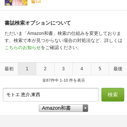
116
書誌検索オプションについて
ただいま「Amazon和書」検索の仕組みを変更しておりま
す。検索で本が見つからない場合の対処法など、詳しくは
こちらのお知らせ
をご確認ください。
最初
1
2
3
4
5
最後
全87件中 1-10 件を表示
検索