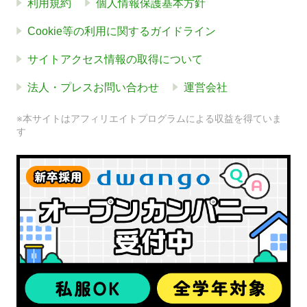
利用規約
個人情報保護基本方針
Cookie等の利用に関するガイドライン
サイトアクセス情報の取得について
法人・プレスお問い合わせ
運営会社
※本サイトはアフィリエイトプログラムによる収益を得ていま
す