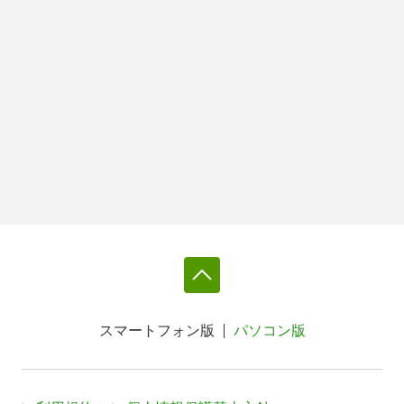
スマートフォン版
パソコン版