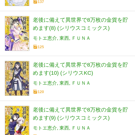
137
老後に備えて異世界で8万枚の金貨を貯
めます(8) (シリウスコミックス)
モトエ恵介
東西
ＦＵＮＡ
125
老後に備えて異世界で8万枚の金貨を貯
めます(10) (シリウスKC)
モトエ恵介
東西
ＦＵＮＡ
120
老後に備えて異世界で8万枚の金貨を貯
めます(9) (シリウスコミックス)
モトエ恵介
東西
ＦＵＮＡ