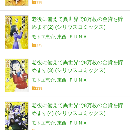
338
老後に備えて異世界で8万枚の金貨を貯
めます(2) (シリウスコミックス)
モトエ恵介
東西
ＦＵＮＡ
275
老後に備えて異世界で8万枚の金貨を貯
めます(3) (シリウスコミックス)
モトエ恵介
東西
ＦＵＮＡ
239
老後に備えて異世界で8万枚の金貨を貯
めます(4) (シリウスコミックス)
モトエ恵介
東西
ＦＵＮＡ