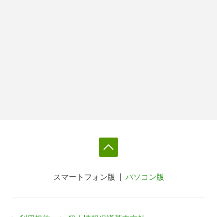
スマートフォン版
パソコン版