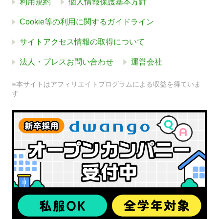
利用規約
個人情報保護基本方針
Cookie等の利用に関するガイドライン
サイトアクセス情報の取得について
法人・プレスお問い合わせ
運営会社
※本サイトはアフィリエイトプログラムによる収益を得ていま
す