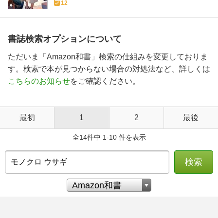
12
書誌検索オプションについて
ただいま「Amazon和書」検索の仕組みを変更しておりま
す。検索で本が見つからない場合の対処法など、詳しくは
こちらのお知らせ
をご確認ください。
最初
1
2
最後
全14件中 1-10 件を表示
検索