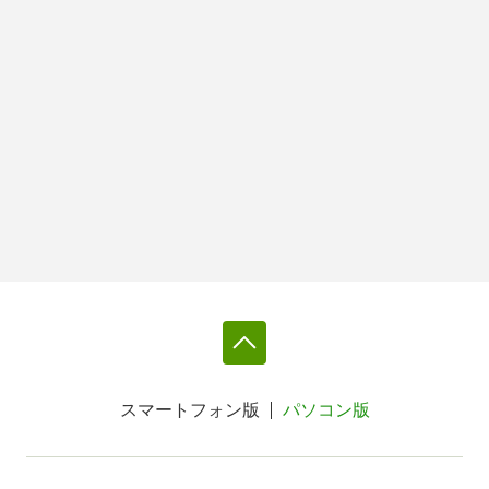
スマートフォン版
パソコン版