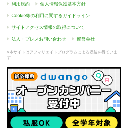
利用規約
個人情報保護基本方針
Cookie等の利用に関するガイドライン
サイトアクセス情報の取得について
法人・プレスお問い合わせ
運営会社
※本サイトはアフィリエイトプログラムによる収益を得ていま
す