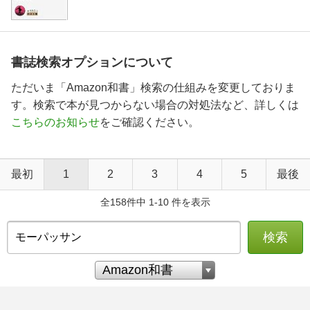
書誌検索オプションについて
ただいま「Amazon和書」検索の仕組みを変更しておりま
す。検索で本が見つからない場合の対処法など、詳しくは
こちらのお知らせ
をご確認ください。
最初
1
2
3
4
5
最後
全158件中 1-10 件を表示
検索