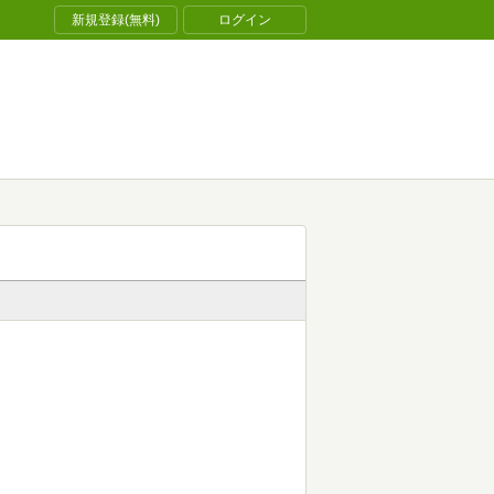
新規登録(無料)
ログイン