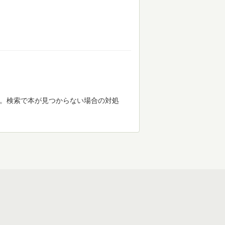
す。検索で本が見つからない場合の対処