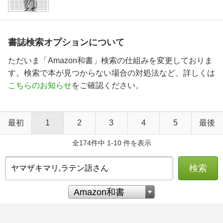
書誌検索オプションについて
ただいま「Amazon和書」検索の仕組みを変更しておりま
す。検索で本が見つからない場合の対処法など、詳しくは
こちらのお知らせ
をご確認ください。
最初
1
2
3
4
5
最後
全174件中 1-10 件を表示
検索