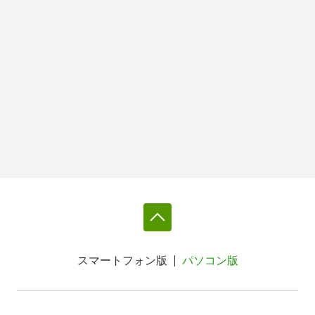
スマートフォン版
パソコン版