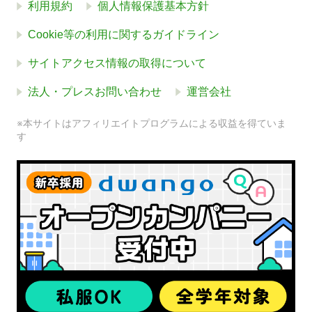
利用規約
個人情報保護基本方針
Cookie等の利用に関するガイドライン
サイトアクセス情報の取得について
法人・プレスお問い合わせ
運営会社
※本サイトはアフィリエイトプログラムによる収益を得ていま
す